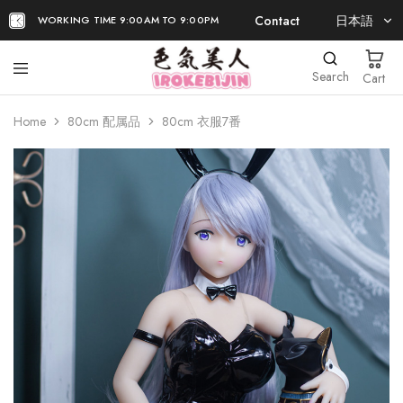
Contact
日本語
WORKING TIME 9:00AM TO 9:00PM
日本語
Search
Cart
EN
Home
80cm 配属品
80cm 衣服7番