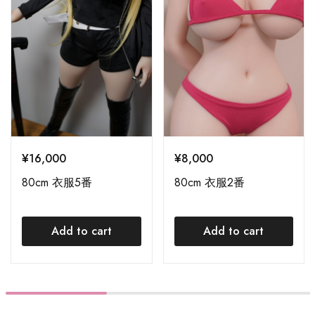
¥
16,000
¥
8,000
80cm 衣服5番
80cm 衣服2番
Add to cart
Add to cart