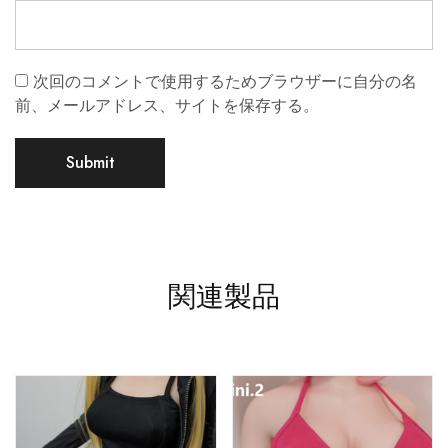
次回のコメントで使用するためブラウザーに自分の名
前、メールアドレス、サイトを保存する。
関連製品