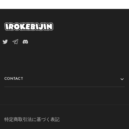
CONTACT
特定商取引法に基づく表記