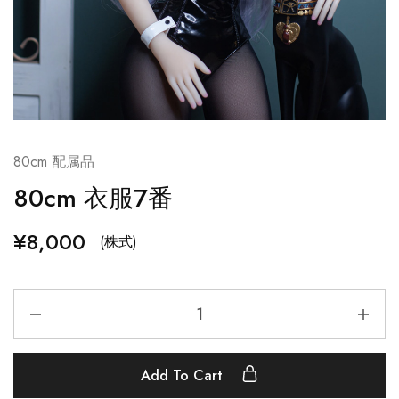
80cm 配属品
80cm 衣服7番
¥
8,000
(株式)
Add To Cart