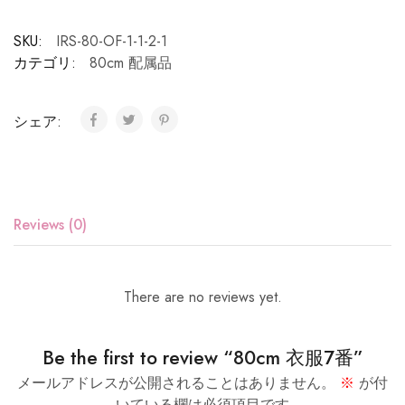
SKU:
IRS-80-OF-1-1-2-1
カテゴリ:
80cm 配属品
シェア:
Reviews (0)
There are no reviews yet.
Be the first to review “80cm 衣服7番”
メールアドレスが公開されることはありません。
※
が付
いている欄は必須項目です