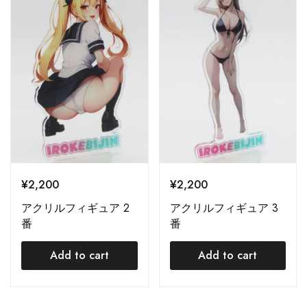
¥
2,200
¥
2,200
アクリルフィギュア 2
アクリルフィギュア 3
番
番
Add to cart
Add to cart