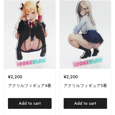
¥
2,200
¥
2,200
アクリルフィギュア4番
アクリルフィギュア5番
Add to cart
Add to cart