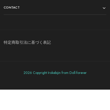
CONTACT
特定商取引法に基づく表記
2026 Copyright Irokebijin from Doll-forever