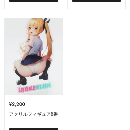
¥
2,200
アクリルフィギュア8番