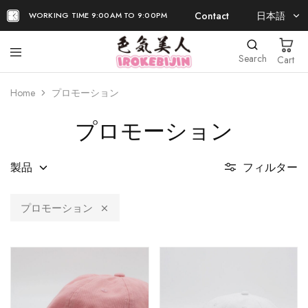
Contact
日本語
WORKING TIME 9:00AM TO 9:00PM
日本語
Search
Cart
EN
Home
プロモーション
プロモーション
製品
フィルター
プロモーション