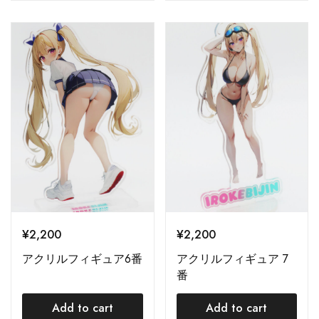
¥
2,200
¥
2,200
アクリルフィギュア6番
アクリルフィギュア 7
番
Add to cart
Add to cart