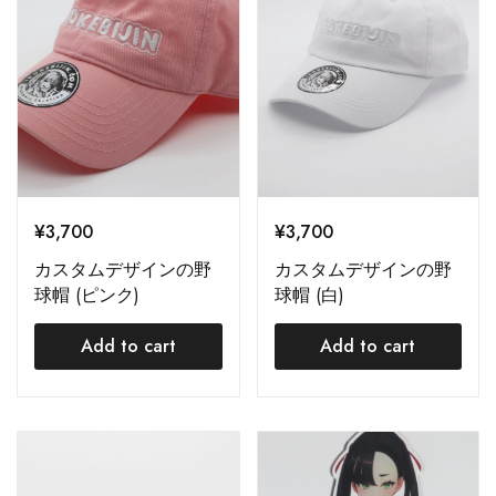
¥
3,700
¥
3,700
カスタムデザインの野
カスタムデザインの野
球帽 (ピンク)
球帽 (白)
Add to cart
Add to cart