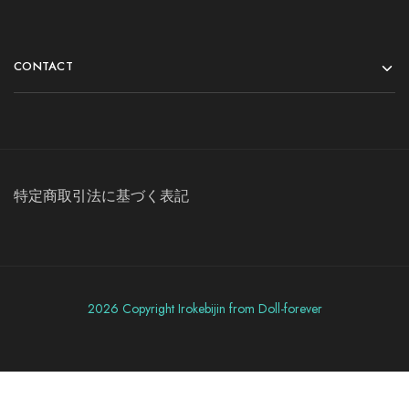
CONTACT
特定商取引法に基づく表記
2026 Copyright Irokebijin from Doll-forever