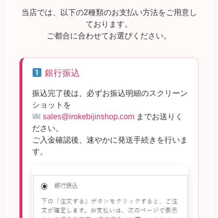
当店では、以下の2種類のお支払い方法をご用意し
ております。
ご都合に合わせてお選びください。
銀行振込
振込完了後は、必ずお振込明細のスクリーン
ショットを
sales@irokebijinshop.com
までお送りく
ださい。
ご入金確認後、速やかに発送手続きを行いま
す。