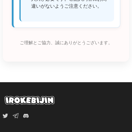
違いがないようご注意ください。
ご理解とご協力、誠にありがとうございます。