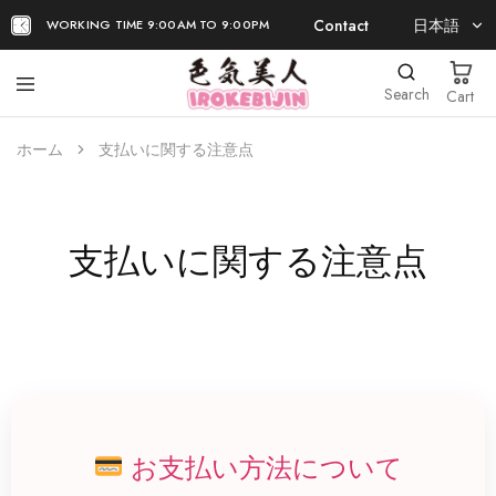
Contact
日本語
WORKING TIME 9:00AM TO 9:00PM
日本語
Search
Cart
EN
ホーム
支払いに関する注意点
支払いに関する注意点
お支払い方法について