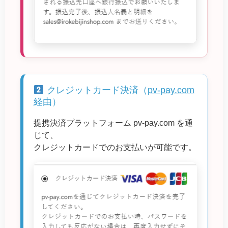
クレジットカード決済（
pv-pay.com
経由）
提携決済プラットフォーム
pv-pay.com
を通
じて、
クレジットカードでのお支払いが可能です。