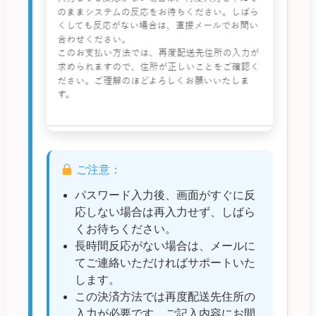
ご注意：
パスワード入力後、画面がすぐに反
応しない場合は再入力せず、しばら
くお待ちください。
長時間反応がない場合は、メールに
てご連絡いただければサポートいた
します。
この決済方法では再度配送先住所の
入力が必要です。ご記入内容にお間