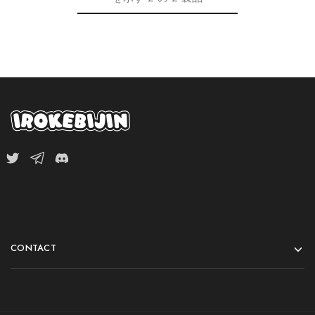
CONTACT