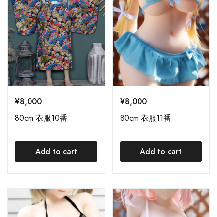
¥
8,000
¥
8,000
80cm 衣服10番
80cm 衣服11番
Add to cart
Add to cart