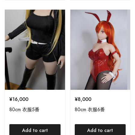
¥
16,000
¥
8,000
80cm 衣服5番
80cm 衣服6番
Add to cart
Add to cart