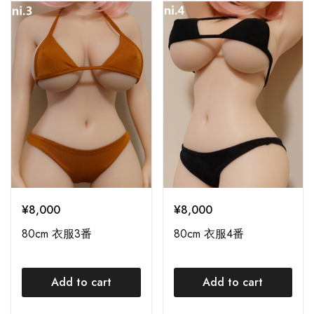
¥
8,000
¥
8,000
80cm 衣服3番
80cm 衣服4番
Add to cart
Add to cart