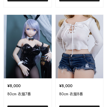
¥
8,000
¥
8,000
80cm 衣服7番
80cm 衣服8番