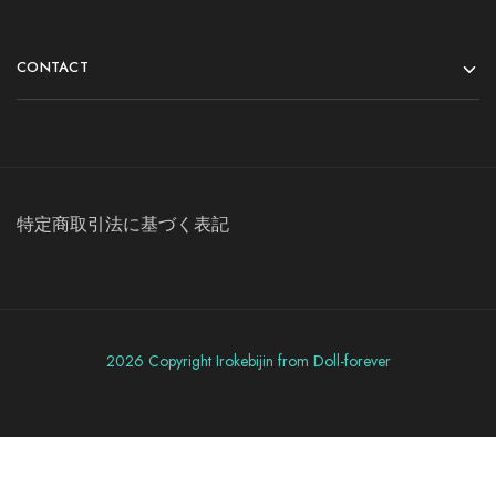
CONTACT
特定商取引法に基づく表記
2026 Copyright Irokebijin from Doll-forever