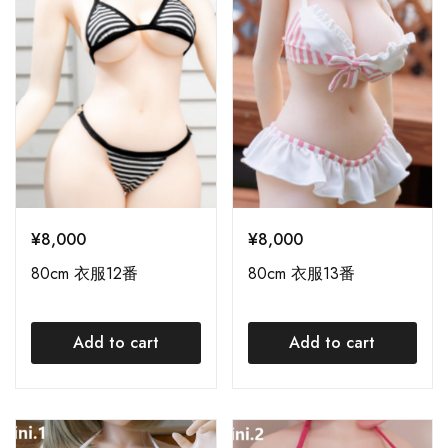
¥
8,000
¥
8,000
80cm 衣服12番
80cm 衣服13番
Add to cart
Add to cart