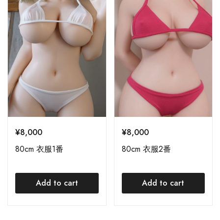
¥
8,000
¥
8,000
80cm 衣服1番
80cm 衣服2番
Add to cart
Add to cart