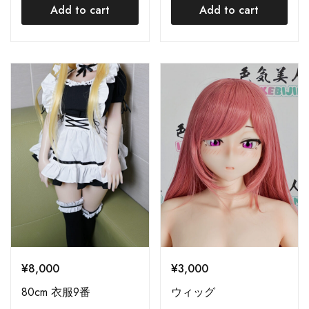
Add to cart
Add to cart
¥
8,000
¥
3,000
80cm 衣服9番
ウィッグ