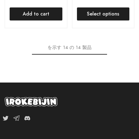
Add to cart
Select options
を示す
14
の
14
製品