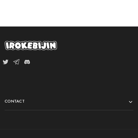
CONTACT