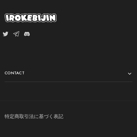
CONTACT
特定商取引法に基づく表記