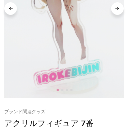
ブランド関連グッズ
アクリルフィギュア 7番