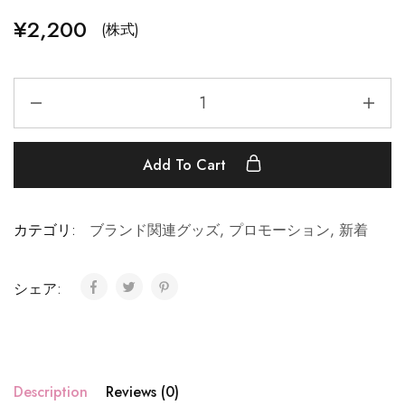
¥
2,200
(株式)
Add To Cart
カテゴリ:
ブランド関連グッズ
,
プロモーション
,
新着
シェア:
Description
Reviews (0)