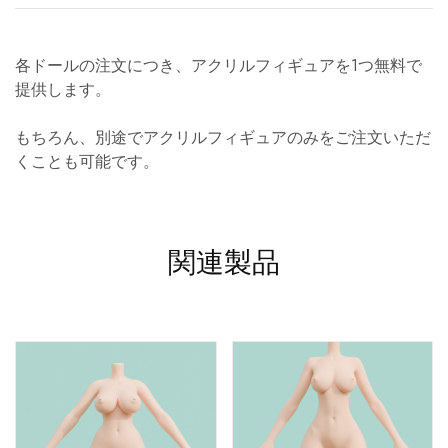
各ドールの注文につき、アクリルフィギュアを1つ無料で
提供します。
もちろん、別途でアクリルフィギュアのみをご注文いただ
くことも可能です。
関連製品