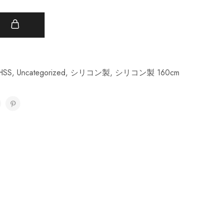
t
HSS
,
Uncategorized
,
シリコン製
,
シリコン製 160cm