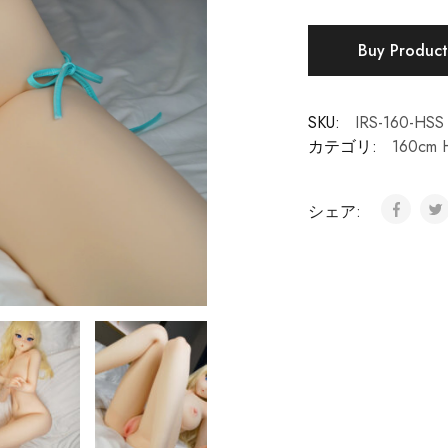
Buy Produc
SKU:
IRS-160-HSS
カテゴリ:
160cm 
シェア: