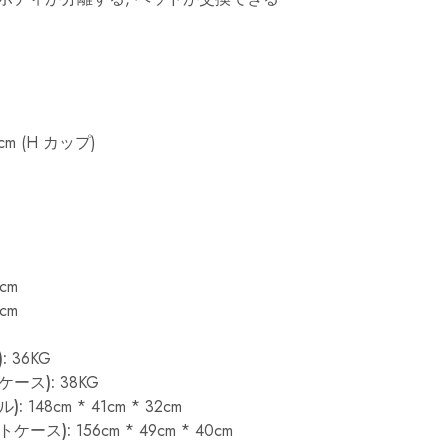
cm (H カップ)
cm
cm
:
36KG
ケース):
38KG
):
148cm * 41cm * 32cm
トケース):
156cm * 49cm * 40cm