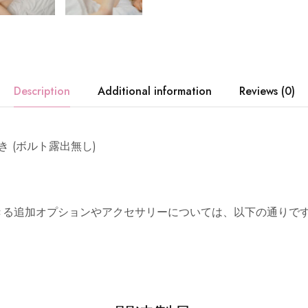
Description
Additional information
Reviews (0)
き (ボルト露出無し)
きる追加オプションやアクセサリーについては、以下の通りです