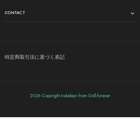
CONTACT
特定商取引法に基づく表記
2026 Copyright Irokebijin from Doll-forever