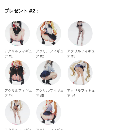
プレゼント #2
:
アクリルフィギュ
アクリルフィギュ
アクリルフィギュ
ア #1
ア #2
ア #3
アクリルフィギュ
アクリルフィギュ
アクリルフィギュ
ア #4
ア #5
ア #6