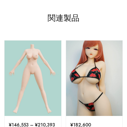
関連製品
¥
146,553
–
¥
210,393
¥
182,600