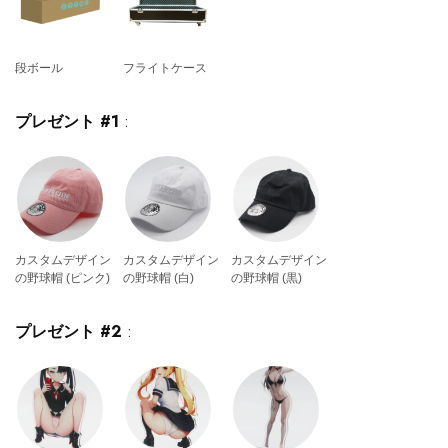
段ボール
フライトケース
プレゼント #1
:
カスタムデザイン
カスタムデザイン
カスタムデザイン
の野球帽 (ピンク)
の野球帽 (白)
の野球帽 (黒)
プレゼント #2
: