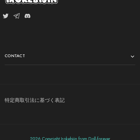
CONTACT
特定商取引法に基づく表記
2026 Copyright Irokebijin from Doll-forever