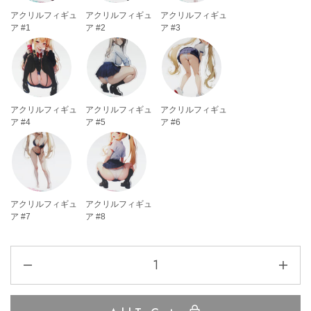
アクリルフィギュ
アクリルフィギュ
アクリルフィギュ
ア #1
ア #2
ア #3
アクリルフィギュ
アクリルフィギュ
アクリルフィギュ
ア #4
ア #5
ア #6
アクリルフィギュ
アクリルフィギュ
ア #7
ア #8