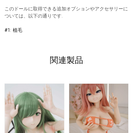
このドールに取得できる追加オプションやアクセサリーに
ついては、以下の通りです.
#1: 植毛
関連製品