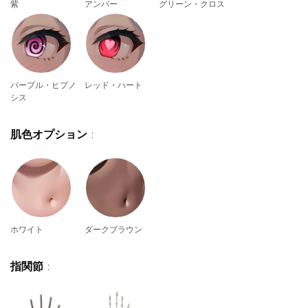
紫
アンバー
グリーン・クロス
パープル・ヒプノ
レッド・ハート
シス
肌色オプション
:
ホワイト
ダークブラウン
指関節
: