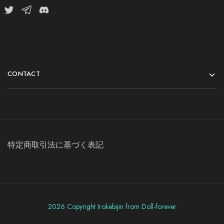
CONTACT
特定商取引法に基づく表記
2026 Copyright Irokebijin from Doll-forever