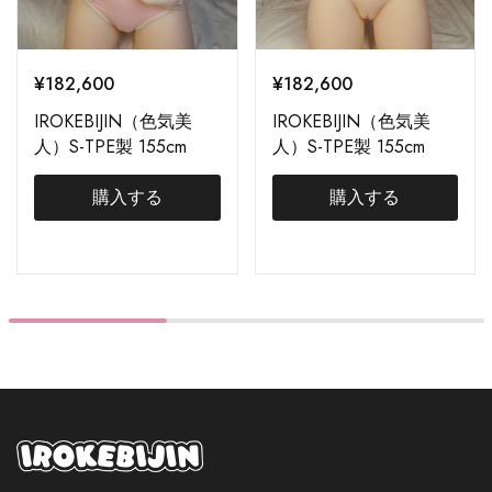
¥
182,600
¥
182,600
IROKEBIJIN（色気美
IROKEBIJIN（色気美
人）S-TPE製 155cm
人）S-TPE製 155cm
Anna
Aiko
購入する
購入する