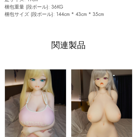
梱包重量 (段ボール): 36KG
梱包サイズ (段ボール): 144cm * 43cm * 35cm
関連製品