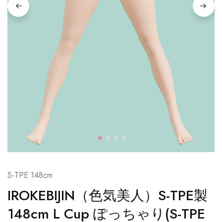
S-TPE 148cm
IROKEBIJIN（色気美人）S-TPE製
148cm L Cup ぽっちゃり(S-TPE