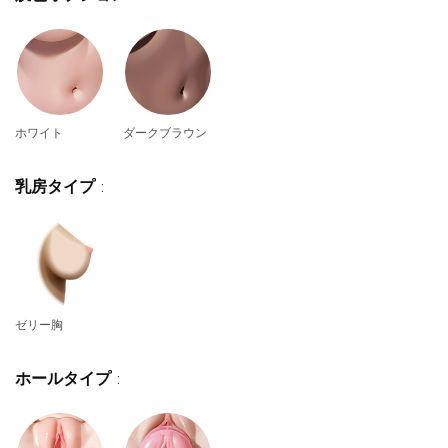
ホワイト
ダークブラウン
乳房タイプ
:
ゼリー胸
ホールタイプ
: