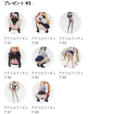
プレゼント #2
:
アクリルフィギュ
アクリルフィギュ
アクリルフィギュ
ア #1
ア #2
ア #3
アクリルフィギュ
アクリルフィギュ
アクリルフィギュ
ア #4
ア #5
ア #6
アクリルフィギュ
アクリルフィギュ
ア #7
ア #8